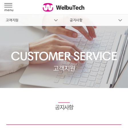
menu
고객지원
공지사항
공지사항