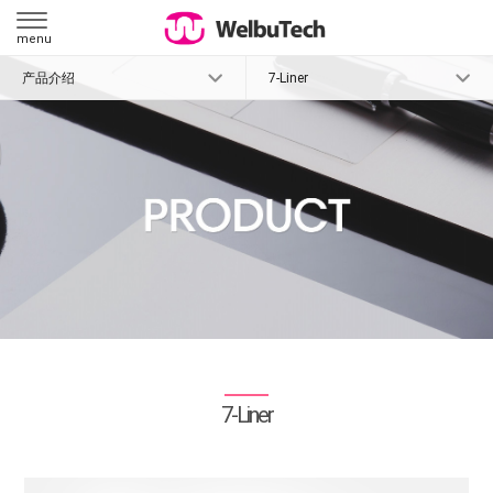
menu
产品介绍
7-Liner
7-Liner